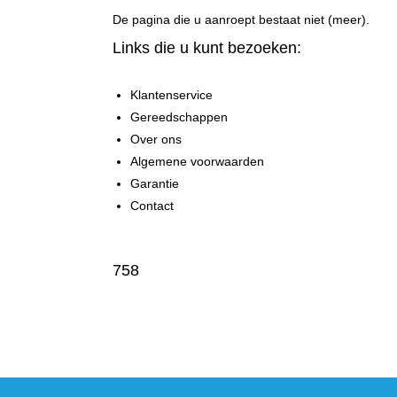
De pagina die u aanroept bestaat niet (meer).
Links die u kunt bezoeken:
Klantenservice
Gereedschappen
Over ons
Algemene voorwaarden
Garantie
Contact
758