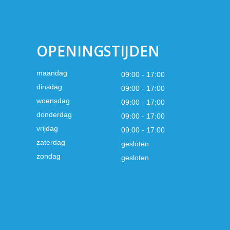
OPENINGSTIJDEN
maandag
09:00 - 17:00
dinsdag
09:00 - 17:00
woensdag
09:00 - 17:00
donderdag
09:00 - 17:00
vrijdag
09:00 - 17:00
zaterdag
gesloten
zondag
gesloten