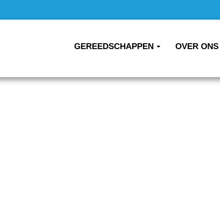
GEREEDSCHAPPEN
OVER ONS