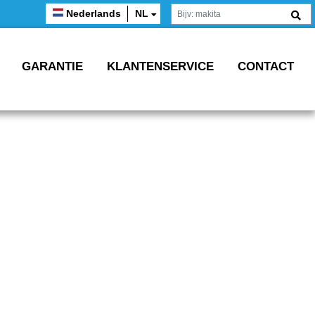
Nederlands
NL
GARANTIE
KLANTENSERVICE
CONTACT