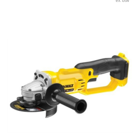
ex. btw