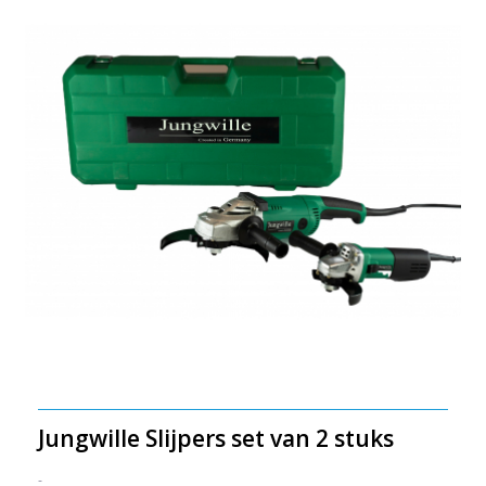
Jungwille Slijpers set van 2 stuks
-