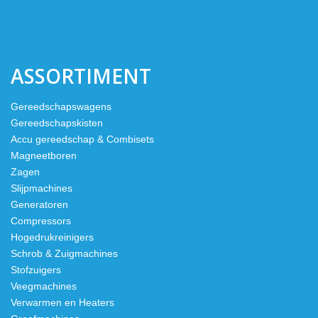
ASSORTIMENT
Gereedschapswagens
Gereedschapskisten
Accu gereedschap & Combisets
Magneetboren
Zagen
Slijpmachines
Generatoren
Compressors
Hogedrukreinigers
Schrob & Zuigmachines
Stofzuigers
Veegmachines
Verwarmen en Heaters