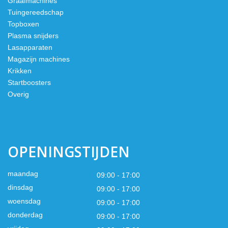
Graafmachines
Tuingereedschap
Topboxen
Plasma snijders
Lasapparaten
Magazijn machines
Krikken
Startboosters
Overig
OPENINGSTIJDEN
maandag
09:00 - 17:00
dinsdag
09:00 - 17:00
woensdag
09:00 - 17:00
donderdag
09:00 - 17:00