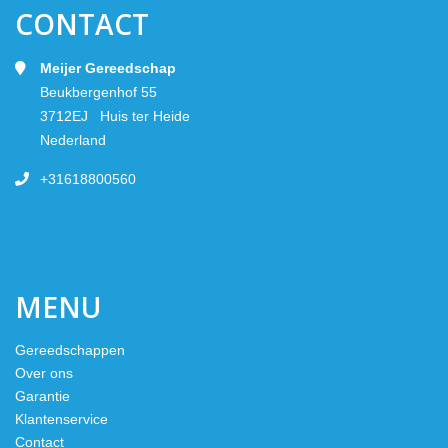
CONTACT
Meijer Gereedschap
Beukbergenhof 55
3712EJ Huis ter Heide
Nederland
+31618800560
MENU
Gereedschappen
Over ons
Garantie
Klantenservice
Contact