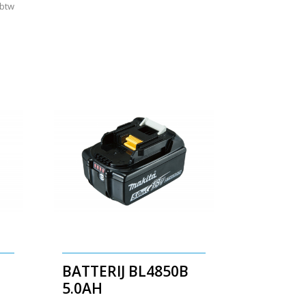
 btw
BATTERIJ BL4850B
5.0AH