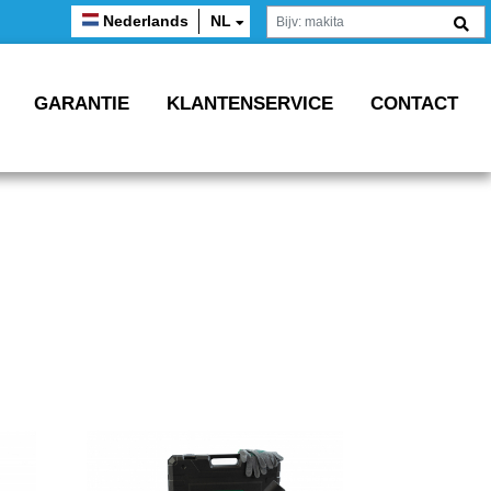
Nederlands
NL
GARANTIE
KLANTENSERVICE
CONTACT