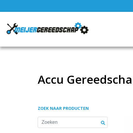
Accu Gereedscha
ZOEK NAAR PRODUCTEN