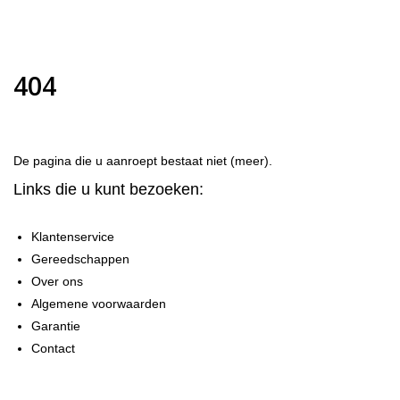
404
De pagina die u aanroept bestaat niet (meer).
Links die u kunt bezoeken:
Klantenservice
Gereedschappen
Over ons
Algemene voorwaarden
Garantie
Contact