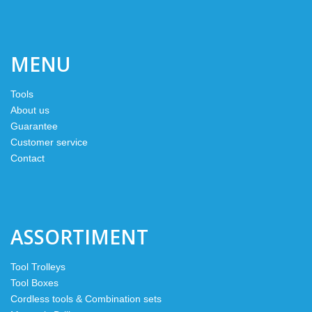
MENU
Tools
About us
Guarantee
Customer service
Contact
ASSORTIMENT
Tool Trolleys
Tool Boxes
Cordless tools & Combination sets