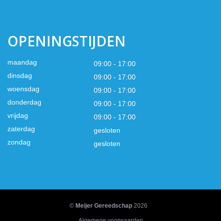
OPENINGSTIJDEN
maandag
09:00 - 17:00
dinsdag
09:00 - 17:00
woensdag
09:00 - 17:00
donderdag
09:00 - 17:00
vrijdag
09:00 - 17:00
zaterdag
gesloten
zondag
gesloten
©
Meijer Gereedschap
2026
Algemene voorwaarden