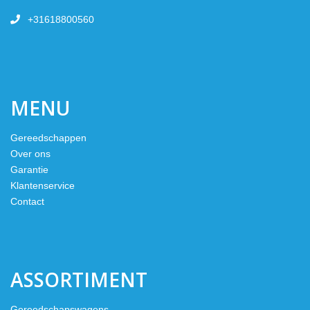
+31618800560
MENU
Gereedschappen
Over ons
Garantie
Klantenservice
Contact
ASSORTIMENT
Gereedschapswagens