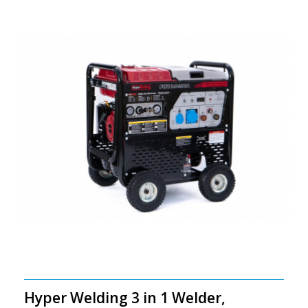
Hyper Welding 3 in 1 Welder,