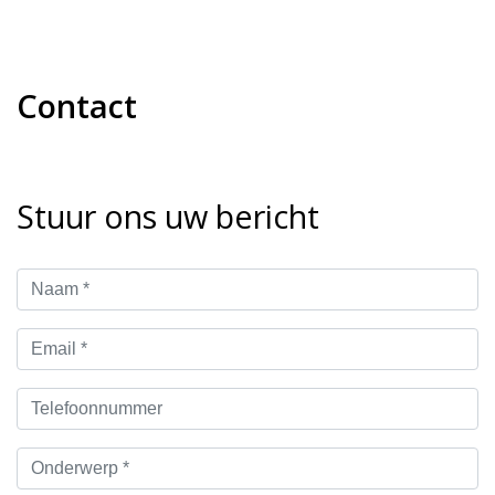
Contact
Stuur ons uw bericht