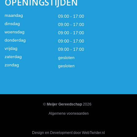
OPENINGSTIJDEN
maandag
09:00 - 17:00
dinsdag
09:00 - 17:00
woensdag
09:00 - 17:00
donderdag
09:00 - 17:00
vrijdag
09:00 - 17:00
zaterdag
gesloten
zondag
gesloten
©
Meijer Gereedschap
2026
Algemene voorwaarden
Design en Development door WebTwister.nl