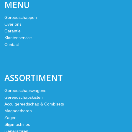
MENU
Gereedschappen
Over ons
Garantie
Klantenservice
Contact
ASSORTIMENT
Gereedschapswagens
Gereedschapskisten
Accu gereedschap & Combisets
Magneetboren
Zagen
Slijpmachines
Generatoren