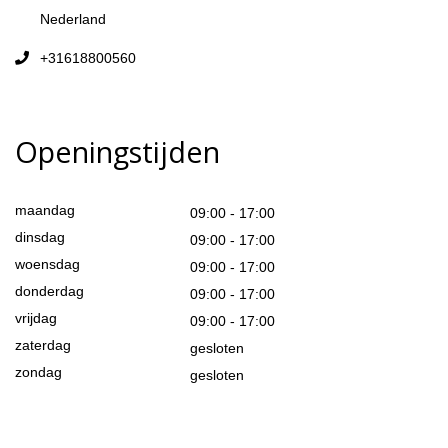
Nederland
+31618800560
Openingstijden
maandag
09:00 - 17:00
dinsdag
09:00 - 17:00
woensdag
09:00 - 17:00
donderdag
09:00 - 17:00
vrijdag
09:00 - 17:00
zaterdag
gesloten
zondag
gesloten