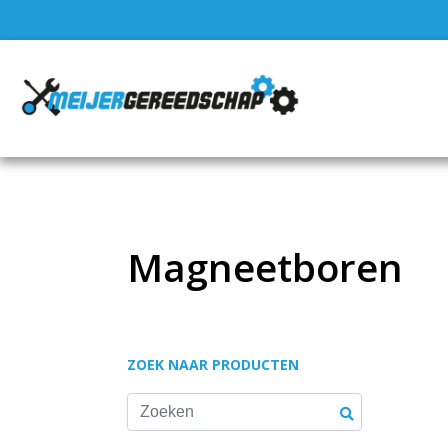
Magneetboren
ZOEK NAAR PRODUCTEN