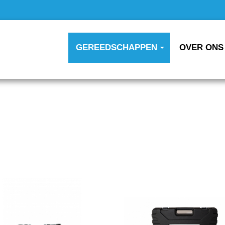
GEREEDSCHAPPEN
OVER ONS