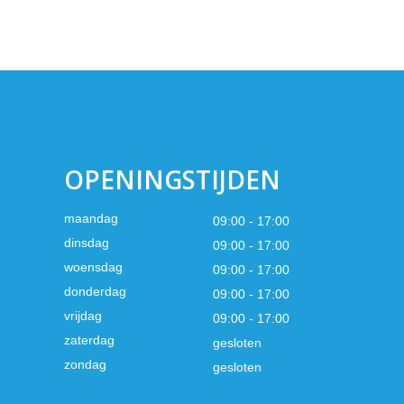
OPENINGSTIJDEN
maandag
09:00 - 17:00
dinsdag
09:00 - 17:00
woensdag
09:00 - 17:00
donderdag
09:00 - 17:00
vrijdag
09:00 - 17:00
zaterdag
gesloten
zondag
gesloten