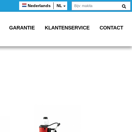
Nederlands
NL
GARANTIE
KLANTENSERVICE
CONTACT