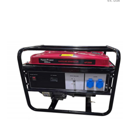
ex. btw