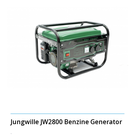
Jungwille JW2800 Benzine Generator
-