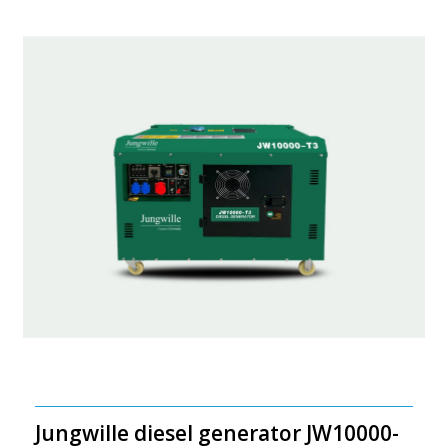
Jungwille diesel generator JW10000-