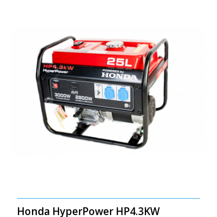
Honda HyperPower HP4.3KW