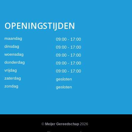
OPENINGSTIJDEN
maandag
09:00 - 17:00
dinsdag
09:00 - 17:00
woensdag
09:00 - 17:00
donderdag
09:00 - 17:00
vrijdag
09:00 - 17:00
zaterdag
gesloten
zondag
gesloten
©
Meijer Gereedschap
2026