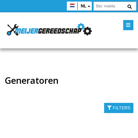
NL
Generatoren
FILTERS