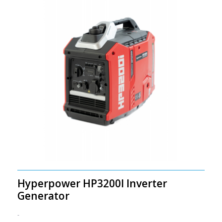
Hyperpower HP3200I Inverter
Generator
-