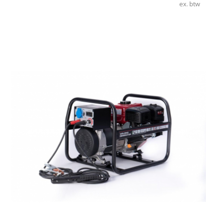
ex. btw