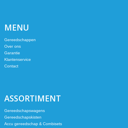
MENU
Gereedschappen
Over ons
Garantie
Klantenservice
Contact
ASSORTIMENT
Gereedschapswagens
Gereedschapskisten
Accu gereedschap & Combisets