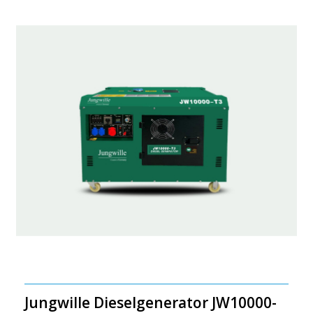
Jungwille Dieselgenerator JW10000-