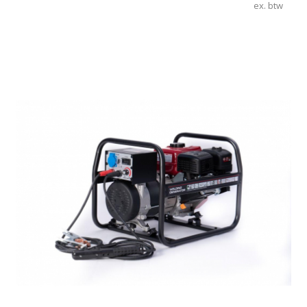
ex. btw