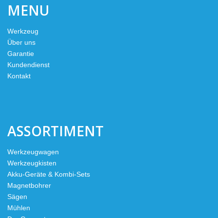
MENU
Werkzeug
Über uns
Garantie
Kundendienst
Kontakt
ASSORTIMENT
Werkzeugwagen
Werkzeugkisten
Akku-Geräte & Kombi-Sets
Magnetbohrer
Sägen
Mühlen