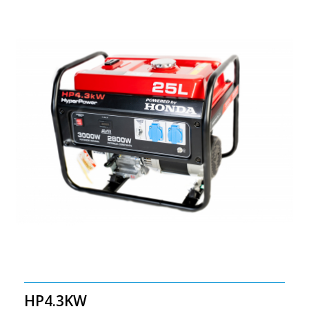
HP4.3KW