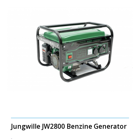
Jungwille JW2800 Benzine Generator
-