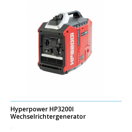
Hyperpower HP3200I
Wechselrichtergenerator
-