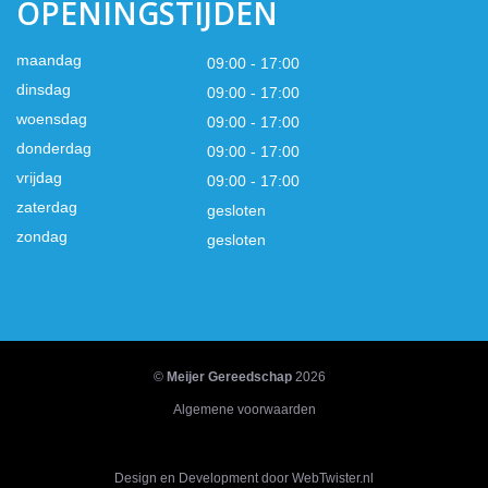
OPENINGSTIJDEN
maandag
09:00 - 17:00
dinsdag
09:00 - 17:00
woensdag
09:00 - 17:00
donderdag
09:00 - 17:00
vrijdag
09:00 - 17:00
zaterdag
gesloten
zondag
gesloten
©
Meijer Gereedschap
2026
Algemene voorwaarden
Design en Development door WebTwister.nl