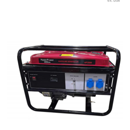
ex. btw