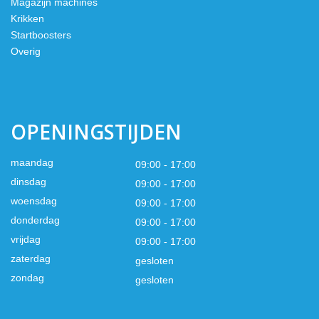
Magazijn machines
Krikken
Startboosters
Overig
OPENINGSTIJDEN
maandag
09:00 - 17:00
dinsdag
09:00 - 17:00
woensdag
09:00 - 17:00
donderdag
09:00 - 17:00
vrijdag
09:00 - 17:00
zaterdag
gesloten
zondag
gesloten