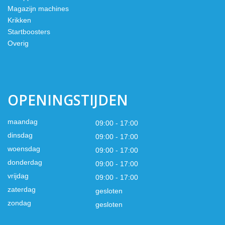
Magazijn machines
Krikken
Startboosters
Overig
OPENINGSTIJDEN
maandag
09:00 - 17:00
dinsdag
09:00 - 17:00
woensdag
09:00 - 17:00
donderdag
09:00 - 17:00
vrijdag
09:00 - 17:00
zaterdag
gesloten
zondag
gesloten