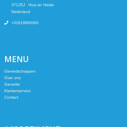
3712EJ Huis ter Heide
Nederland
+31618800560
MENU
Gereedschappen
Over ons
Garantie
Klantenservice
Contact