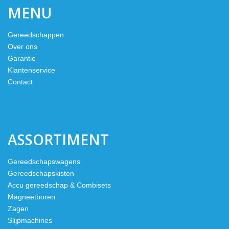
MENU
Gereedschappen
Over ons
Garantie
Klantenservice
Contact
ASSORTIMENT
Gereedschapswagens
Gereedschapskisten
Accu gereedschap & Combisets
Magneetboren
Zagen
Slijpmachines