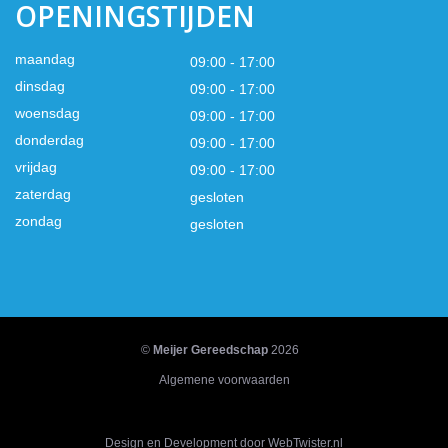
OPENINGSTIJDEN
maandag
09:00 - 17:00
dinsdag
09:00 - 17:00
woensdag
09:00 - 17:00
donderdag
09:00 - 17:00
vrijdag
09:00 - 17:00
zaterdag
gesloten
zondag
gesloten
©
Meijer Gereedschap
2026
Algemene voorwaarden
Design en Development door WebTwister.nl