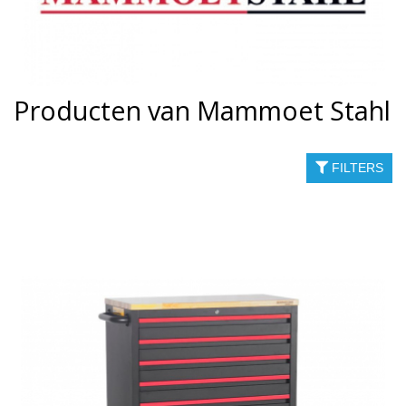
Producten van Mammoet Stahl
FILTERS