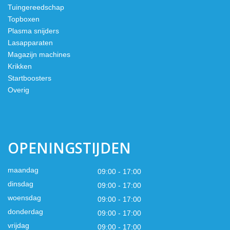
Tuingereedschap
Topboxen
Plasma snijders
Lasapparaten
Magazijn machines
Krikken
Startboosters
Overig
OPENINGSTIJDEN
maandag
09:00 - 17:00
dinsdag
09:00 - 17:00
woensdag
09:00 - 17:00
donderdag
09:00 - 17:00
vrijdag
09:00 - 17:00