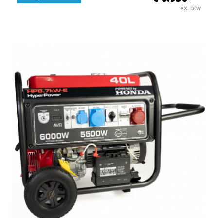
ex. btw