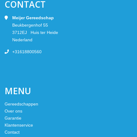
CONTACT
Meijer Gereedschap
Beukbergenhof 55
3712EJ Huis ter Heide
Nederland
+31618800560
MENU
Gereedschappen
Over ons
Garantie
Klantenservice
Contact