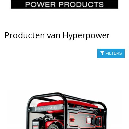
Producten van Hyperpower
FILTERS