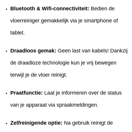
Bluetooth & Wifi-connectiviteit:
Bedien de
vloerreiniger gemakkelijk via je smartphone of
tablet.
Draadloos gemak:
Geen last van kabels! Dankzij
de draadloze technologie kun je vrij bewegen
terwijl je de vloer reinigt.
Praatfunctie:
Laat je informeren over de status
van je apparaat via spraakmeldingen.
Zelfreinigende optie:
Na gebruik reinigt de