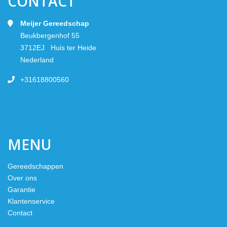
CONTACT
Meijer Gereedschap
Beukbergenhof 55
3712EJ Huis ter Heide
Nederland
+31618800560
MENU
Gereedschappen
Over ons
Garantie
Klantenservice
Contact