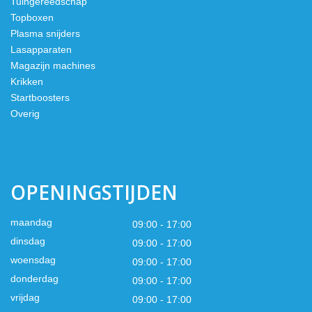
Tuingereedschap
Topboxen
Plasma snijders
Lasapparaten
Magazijn machines
Krikken
Startboosters
Overig
OPENINGSTIJDEN
maandag
09:00 - 17:00
dinsdag
09:00 - 17:00
woensdag
09:00 - 17:00
donderdag
09:00 - 17:00
vrijdag
09:00 - 17:00