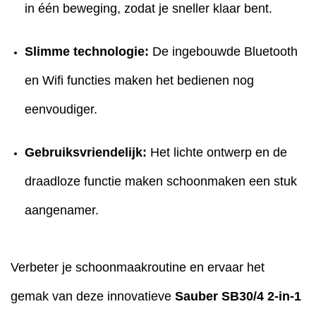
in één beweging, zodat je sneller klaar bent.
Slimme technologie:
De ingebouwde Bluetooth
en Wifi functies maken het bedienen nog
eenvoudiger.
Gebruiksvriendelijk:
Het lichte ontwerp en de
draadloze functie maken schoonmaken een stuk
aangenamer.
Verbeter je schoonmaakroutine en ervaar het
gemak van deze innovatieve
Sauber SB30/4
2-in-1