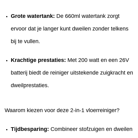
Grote watertank:
De 660ml watertank zorgt
ervoor dat je langer kunt dweilen zonder telkens
bij te vullen.
Krachtige prestaties:
Met 200 watt en een 26V
batterij biedt de reiniger uitstekende zuigkracht en
dweilprestaties.
Waarom kiezen voor deze 2-in-1 vloerreiniger?
Tijdbesparing:
Combineer stofzuigen en dweilen