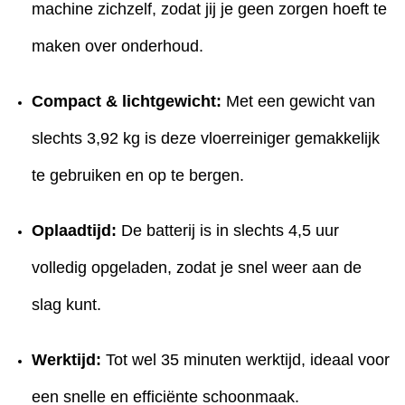
machine zichzelf, zodat jij je geen zorgen hoeft te
maken over onderhoud.
Compact & lichtgewicht:
Met een gewicht van
slechts 3,92 kg is deze vloerreiniger gemakkelijk
te gebruiken en op te bergen.
Oplaadtijd:
De batterij is in slechts 4,5 uur
volledig opgeladen, zodat je snel weer aan de
slag kunt.
Werktijd:
Tot wel 35 minuten werktijd, ideaal voor
een snelle en efficiënte schoonmaak.