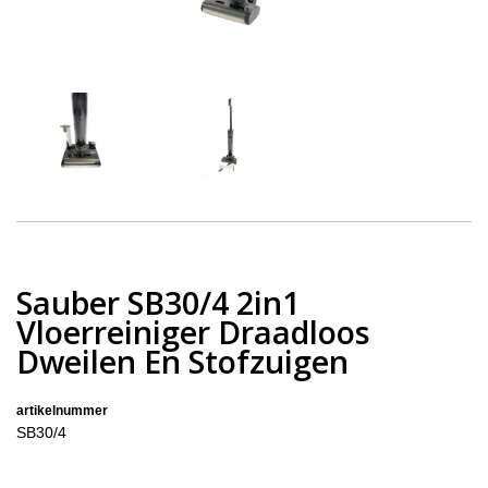
Sauber SB30/4 2in1
Vloerreiniger Draadloos
Dweilen En Stofzuigen
artikelnummer
SB30/4