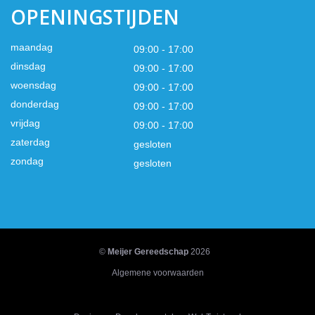
OPENINGSTIJDEN
maandag
09:00 - 17:00
dinsdag
09:00 - 17:00
woensdag
09:00 - 17:00
donderdag
09:00 - 17:00
vrijdag
09:00 - 17:00
zaterdag
gesloten
zondag
gesloten
©
Meijer Gereedschap
2026
Algemene voorwaarden