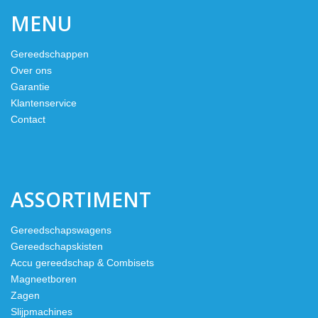
MENU
Gereedschappen
Over ons
Garantie
Klantenservice
Contact
ASSORTIMENT
Gereedschapswagens
Gereedschapskisten
Accu gereedschap & Combisets
Magneetboren
Zagen
Slijpmachines