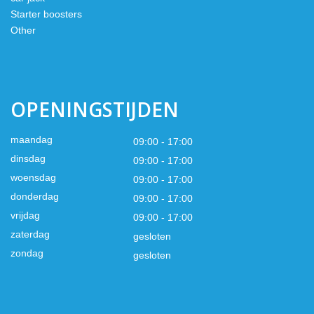
Starter boosters
Other
OPENINGSTIJDEN
maandag
09:00 - 17:00
dinsdag
09:00 - 17:00
woensdag
09:00 - 17:00
donderdag
09:00 - 17:00
vrijdag
09:00 - 17:00
zaterdag
gesloten
zondag
gesloten