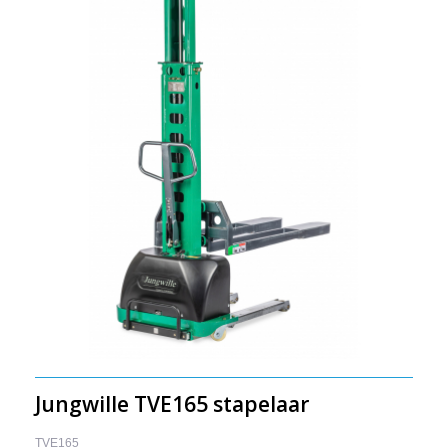
Jungwille TVE165 stapelaar
TVE165