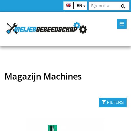
EN
Magazijn Machines
FILTERS