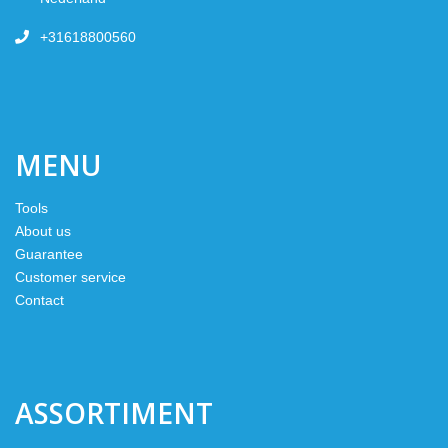
+31618800560
MENU
Tools
About us
Guarantee
Customer service
Contact
ASSORTIMENT