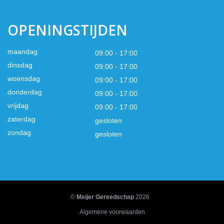
OPENINGSTIJDEN
maandag
09:00 - 17:00
dinsdag
09:00 - 17:00
woensdag
09:00 - 17:00
donderdag
09:00 - 17:00
vrijdag
09:00 - 17:00
zaterdag
gesloten
zondag
gesloten
©
Meijer Gereedschap
2026
Algemene voorwaarden