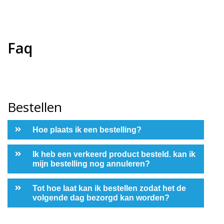
Faq
Bestellen
Hoe plaats ik een bestelling?
Ik heb een verkeerd product besteld. kan ik
mijn bestelling nog annuleren?
Tot hoe laat kan ik bestellen zodat het de
volgende dag bezorgd kan worden?