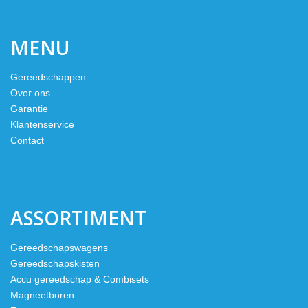
MENU
Gereedschappen
Over ons
Garantie
Klantenservice
Contact
ASSORTIMENT
Gereedschapswagens
Gereedschapskisten
Accu gereedschap & Combisets
Magneetboren