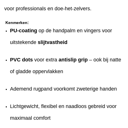
voor professionals en doe-het-zelvers.
Kenmerken:
PU-coating
op de handpalm en vingers voor
uitstekende
slijtvastheid
PVC dots
voor extra
antislip grip
– ook bij natte
of gladde oppervlakken
Ademend rugpand voorkomt zweterige handen
Lichtgewicht, flexibel en naadloos gebreid voor
maximaal comfort