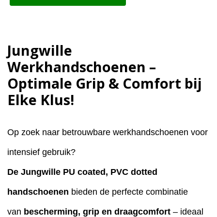
Jungwille
Werkhandschoenen –
Optimale Grip & Comfort bij
Elke Klus!
Op zoek naar betrouwbare werkhandschoenen voor
intensief gebruik?
De Jungwille PU coated, PVC dotted
handschoenen
bieden de perfecte combinatie
van
bescherming, grip en draagcomfort
– ideaal