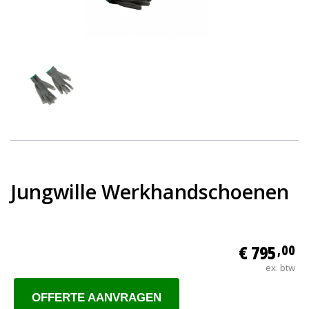
Jungwille Werkhandschoenen
€ 795
,00
ex. btw
OFFERTE AANVRAGEN