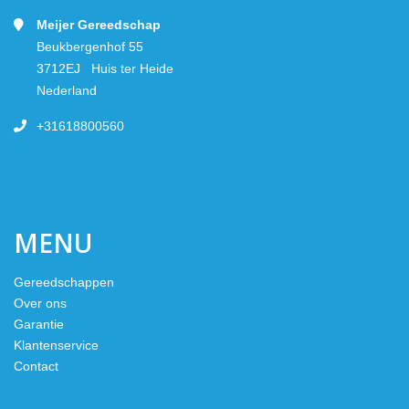
Meijer Gereedschap
Beukbergenhof 55
3712EJ Huis ter Heide
Nederland
+31618800560
MENU
Gereedschappen
Over ons
Garantie
Klantenservice
Contact