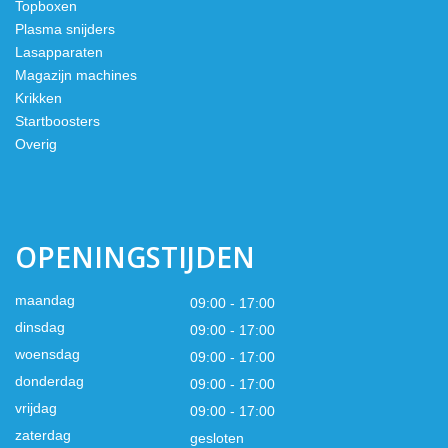
Topboxen
Plasma snijders
Lasapparaten
Magazijn machines
Krikken
Startboosters
Overig
OPENINGSTIJDEN
maandag
09:00 - 17:00
dinsdag
09:00 - 17:00
woensdag
09:00 - 17:00
donderdag
09:00 - 17:00
vrijdag
09:00 - 17:00
zaterdag
gesloten