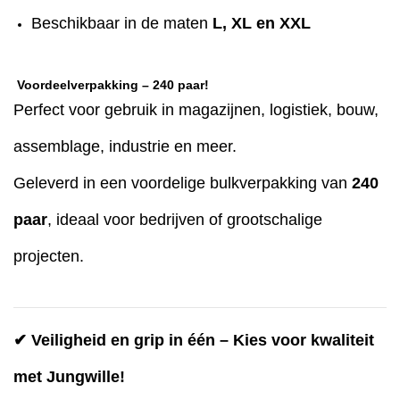
Beschikbaar in de maten
L, XL en XXL
Voordeelverpakking – 240 paar!
Perfect voor gebruik in magazijnen, logistiek, bouw,
assemblage, industrie en meer.
Geleverd in een voordelige bulkverpakking van
240
paar
, ideaal voor bedrijven of grootschalige
projecten.
✔ Veiligheid en grip in één – Kies voor kwaliteit
met Jungwille!