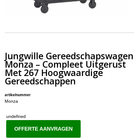
Jungwille Gereedschapswagen
Monza – Compleet Uitgerust
Met 267 Hoogwaardige
Gereedschappen
artikelnummer
Monza
undefined
OFFERTE AANVRAGEN