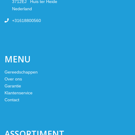
3712EJ Huis ter Heide
Nederland
+31618800560
MENU
Gereedschappen
Over ons
Garantie
Klantenservice
Contact
ASSORTIMENT