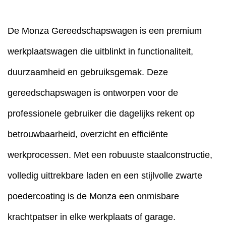
De Monza Gereedschapswagen is een premium
werkplaatswagen die uitblinkt in functionaliteit,
duurzaamheid en gebruiksgemak. Deze
gereedschapswagen is ontworpen voor de
professionele gebruiker die dagelijks rekent op
betrouwbaarheid, overzicht en efficiënte
werkprocessen. Met een robuuste staalconstructie,
volledig uittrekbare laden en een stijlvolle zwarte
poedercoating is de Monza een onmisbare
krachtpatser in elke werkplaats of garage.