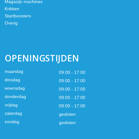
Magazijn machines
Krikken
Startboosters
Overig
OPENINGSTIJDEN
maandag
09:00 - 17:00
dinsdag
09:00 - 17:00
woensdag
09:00 - 17:00
donderdag
09:00 - 17:00
vrijdag
09:00 - 17:00
zaterdag
gesloten
zondag
gesloten