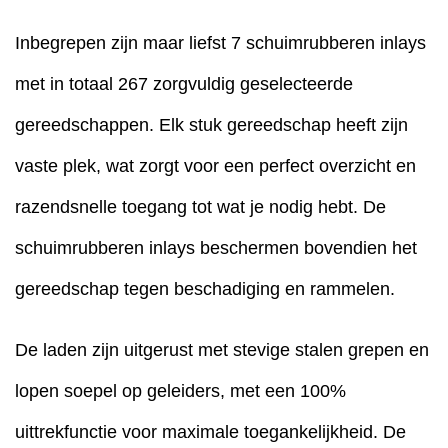
Inbegrepen zijn maar liefst 7 schuimrubberen inlays
met in totaal 267 zorgvuldig geselecteerde
gereedschappen. Elk stuk gereedschap heeft zijn
vaste plek, wat zorgt voor een perfect overzicht en
razendsnelle toegang tot wat je nodig hebt. De
schuimrubberen inlays beschermen bovendien het
gereedschap tegen beschadiging en rammelen.
De laden zijn uitgerust met stevige stalen grepen en
lopen soepel op geleiders, met een 100%
uittrekfunctie voor maximale toegankelijkheid. De