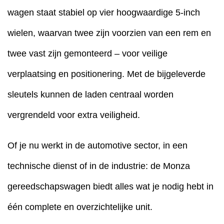
wagen staat stabiel op vier hoogwaardige 5-inch
wielen, waarvan twee zijn voorzien van een rem en
twee vast zijn gemonteerd – voor veilige
verplaatsing en positionering. Met de bijgeleverde
sleutels kunnen de laden centraal worden
vergrendeld voor extra veiligheid.
Of je nu werkt in de automotive sector, in een
technische dienst of in de industrie: de Monza
gereedschapswagen biedt alles wat je nodig hebt in
één complete en overzichtelijke unit.