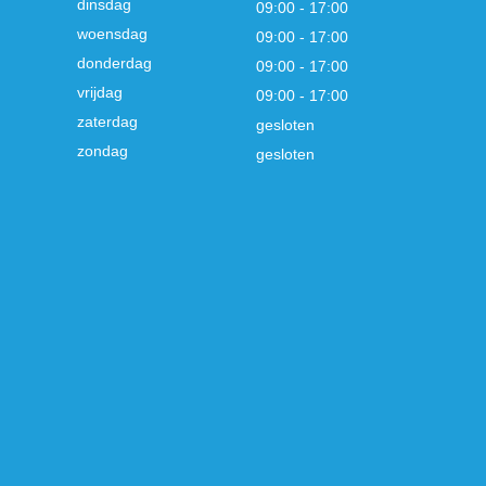
dinsdag
09:00 - 17:00
woensdag
09:00 - 17:00
donderdag
09:00 - 17:00
vrijdag
09:00 - 17:00
zaterdag
gesloten
zondag
gesloten