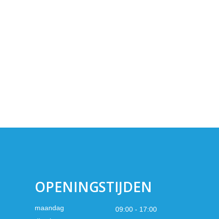
OPENINGSTIJDEN
maandag
09:00 - 17:00