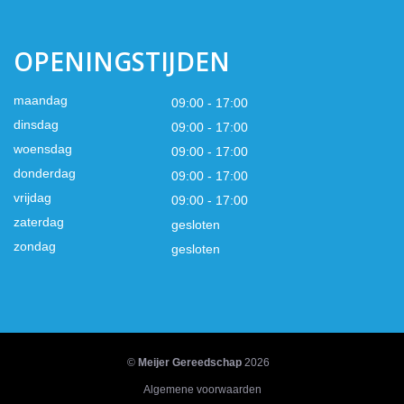
OPENINGSTIJDEN
maandag
09:00 - 17:00
dinsdag
09:00 - 17:00
woensdag
09:00 - 17:00
donderdag
09:00 - 17:00
vrijdag
09:00 - 17:00
zaterdag
gesloten
zondag
gesloten
©
Meijer Gereedschap
2026
Algemene voorwaarden