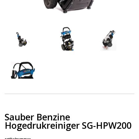
Sauber Benzine
Hogedrukreiniger SG-HPW200