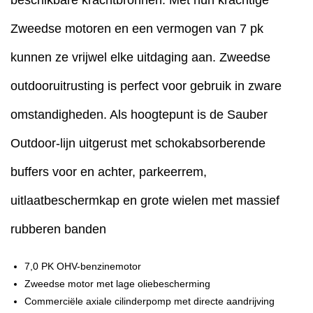
Zweedse motoren en een vermogen van 7 pk
kunnen ze vrijwel elke uitdaging aan. Zweedse
outdooruitrusting is perfect voor gebruik in zware
omstandigheden. Als hoogtepunt is de Sauber
Outdoor-lijn uitgerust met schokabsorberende
buffers voor en achter, parkeerrem,
uitlaatbeschermkap en grote wielen met massief
rubberen banden
7,0 PK OHV-benzinemotor
Zweedse motor met lage oliebescherming
Commerciële axiale cilinderpomp met directe aandrijving