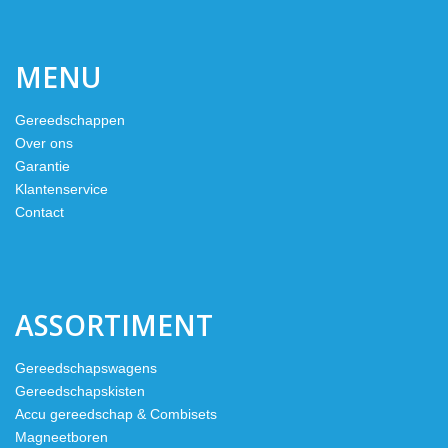
MENU
Gereedschappen
Over ons
Garantie
Klantenservice
Contact
ASSORTIMENT
Gereedschapswagens
Gereedschapskisten
Accu gereedschap & Combisets
Magneetboren