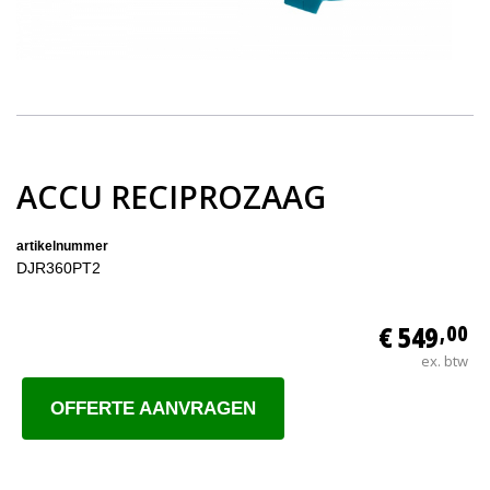
ACCU RECIPROZAAG
artikelnummer
DJR360PT2
€ 549
,00
ex. btw
OFFERTE AANVRAGEN