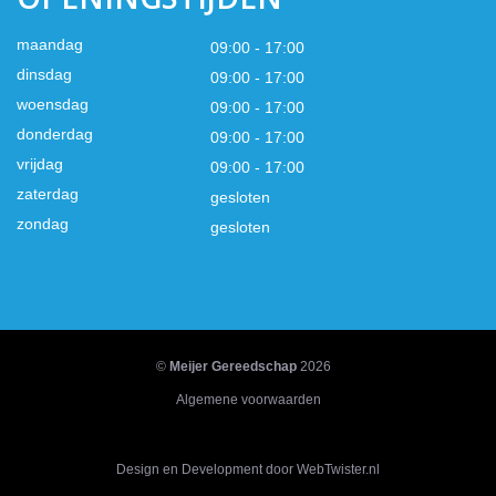
maandag
09:00 - 17:00
dinsdag
09:00 - 17:00
woensdag
09:00 - 17:00
donderdag
09:00 - 17:00
vrijdag
09:00 - 17:00
zaterdag
gesloten
zondag
gesloten
©
Meijer Gereedschap
2026
Algemene voorwaarden
Design en Development door WebTwister.nl