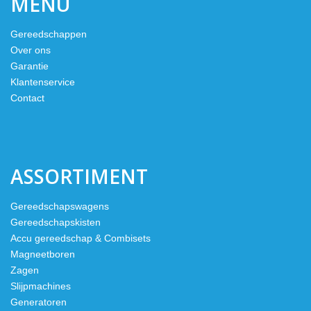
MENU
Gereedschappen
Over ons
Garantie
Klantenservice
Contact
ASSORTIMENT
Gereedschapswagens
Gereedschapskisten
Accu gereedschap & Combisets
Magneetboren
Zagen
Slijpmachines
Generatoren