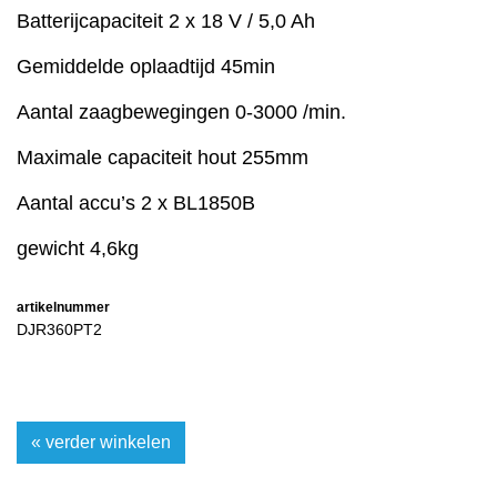
Batterijcapaciteit 2 x 18 V / 5,0 Ah
Gemiddelde oplaadtijd 45min
Aantal zaagbewegingen 0-3000 /min.
Maximale capaciteit hout 255mm
Aantal accu’s 2 x BL1850B
gewicht 4,6kg
artikelnummer
DJR360PT2
« verder winkelen