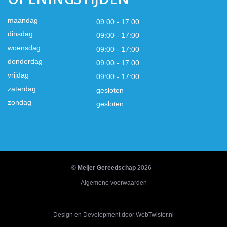
maandag
09:00 - 17:00
dinsdag
09:00 - 17:00
woensdag
09:00 - 17:00
donderdag
09:00 - 17:00
vrijdag
09:00 - 17:00
zaterdag
gesloten
zondag
gesloten
©
Meijer Gereedschap
2026
Algemene voorwaarden
Design en Development door WebTwister.nl