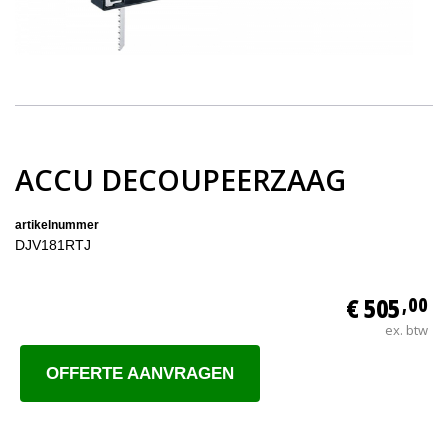
ACCU DECOUPEERZAAG
artikelnummer
DJV181RTJ
€ 505
,00
ex. btw
OFFERTE AANVRAGEN