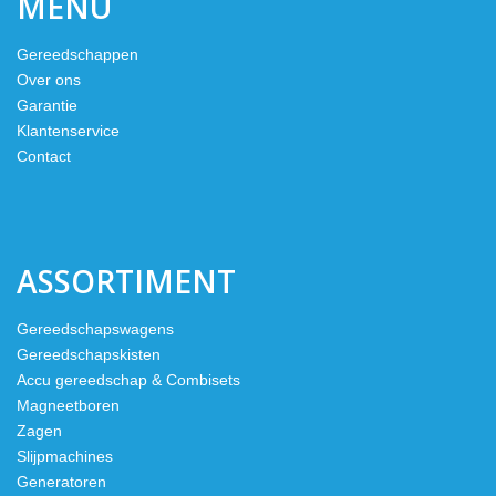
MENU
Gereedschappen
Over ons
Garantie
Klantenservice
Contact
ASSORTIMENT
Gereedschapswagens
Gereedschapskisten
Accu gereedschap & Combisets
Magneetboren
Zagen
Slijpmachines
Generatoren