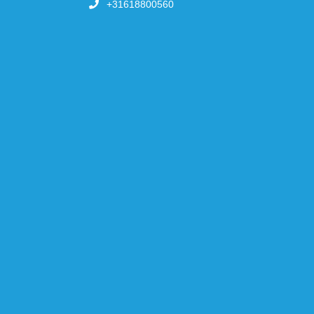
+31618800560