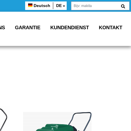
Deutsch
DE
NS
GARANTIE
KUNDENDIENST
KONTAKT