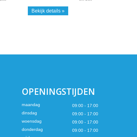
Bekijk details »
OPENINGSTIJDEN
maandag
09:00 - 17:00
dinsdag
09:00 - 17:00
woensdag
09:00 - 17:00
donderdag
09:00 - 17:00