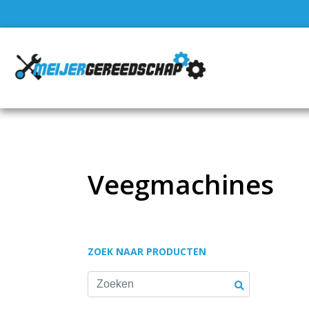
Veegmachines
ZOEK NAAR PRODUCTEN