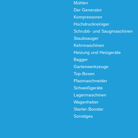
Mühlen
Der Generator
Kompressoren
Hochdruckreiniger
Schrubb- und Saugmaschinen
Staubsauger
Kehrmaschinen
Heizung und Heizgeräte
Bagger
Gartenwerkzeuge
Top-Boxen
Plasmaschneider
Schweißgeräte
Lagermaschinen
Wagenheber
Starter-Booster
Sonstiges