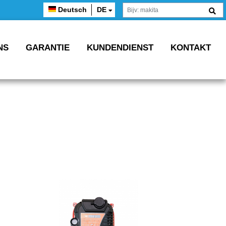
Deutsch
DE
NS
GARANTIE
KUNDENDIENST
KONTAKT