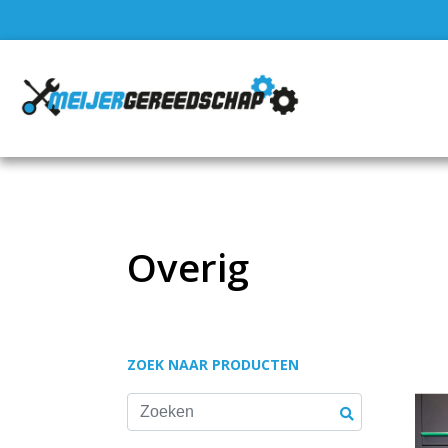
Overig
ZOEK NAAR PRODUCTEN