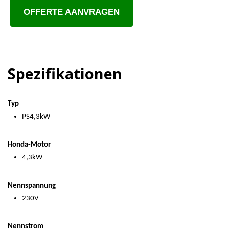
OFFERTE AANVRAGEN
Spezifikationen
Typ
PS4,3kW
Honda-Motor
4,3kW
Nennspannung
230V
Nennstrom