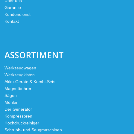
Über uns
Garantie
Kundendienst
Kontakt
ASSORTIMENT
Werkzeugwagen
Werkzeugkisten
Akku-Geräte & Kombi-Sets
Magnetbohrer
Sägen
Mühlen
Der Generator
Kompressoren
Hochdruckreiniger
Schrubb- und Saugmaschinen