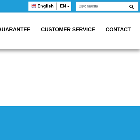
English
EN
GUARANTEE
CUSTOMER SERVICE
CONTACT