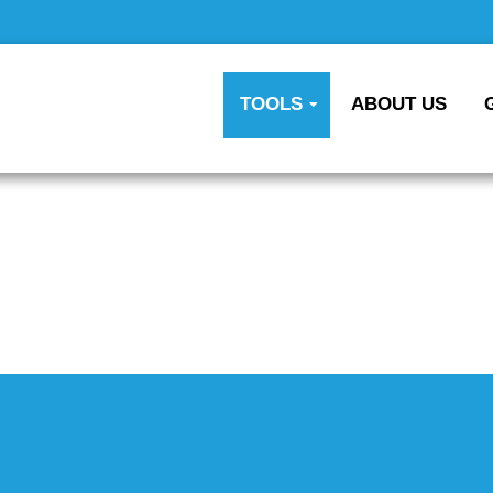
TOOLS
ABOUT US