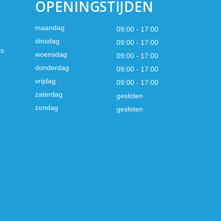
OPENINGSTIJDEN
maandag
09:00 - 17:00
dinsdag
09:00 - 17:00
ts
woensdag
09:00 - 17:00
donderdag
09:00 - 17:00
vrijdag
09:00 - 17:00
zaterdag
gesloten
zondag
gesloten