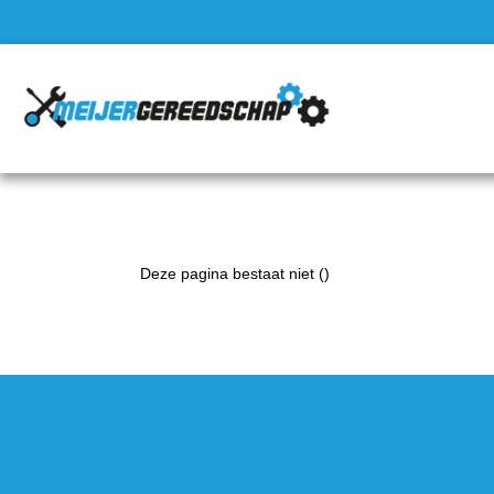
Deze pagina bestaat niet ()