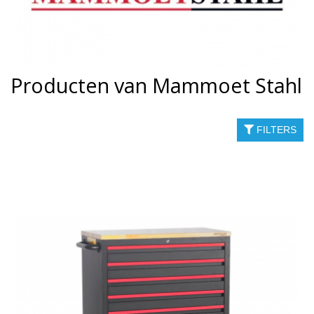
Producten van Mammoet Stahl
FILTERS