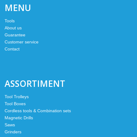
MENU
Tools
About us
Guarantee
Customer service
Contact
ASSORTIMENT
Tool Trolleys
Tool Boxes
Cordless tools & Combination sets
Magnetic Drills
Saws
Grinders