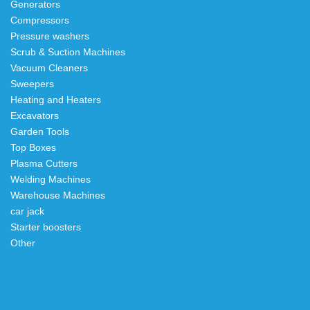
Generators
Compressors
Pressure washers
Scrub & Suction Machines
Vacuum Cleaners
Sweepers
Heating and Heaters
Excavators
Garden Tools
Top Boxes
Plasma Cutters
Welding Machines
Warehouse Machines
car jack
Starter boosters
Other