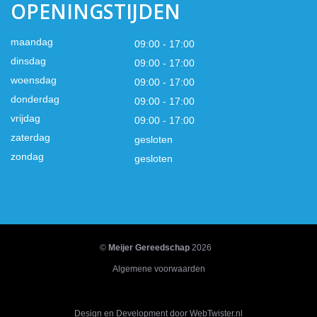
OPENINGSTIJDEN
maandag
09:00 - 17:00
dinsdag
09:00 - 17:00
woensdag
09:00 - 17:00
donderdag
09:00 - 17:00
vrijdag
09:00 - 17:00
zaterdag
gesloten
zondag
gesloten
©
Meijer Gereedschap
2026
Algemene voorwaarden
Design en Development door WebTwister.nl