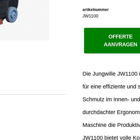
artikelnummer
JW1100
OFFERTE
AANVRAGEN
Die Jungwille JW1100 
für eine effiziente und
Schmutz im Innen- und
durchdachter Ergonomie
Maschine die Produktiv
JW1100 bietet volle Ko