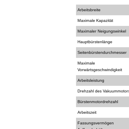
Arbeitsbreite
Maximale Kapazität
Maximaler Neigungswinkel
Hauptbürstenlänge
Seitenbürstendurchmesser
Maximale
Vorwärtsgeschwindigkeit
Arbeitsleistung
Drehzahl des Vakuummotor
Bürstenmotordrehzahl
Arbeitszeit
Fassungsvermögen