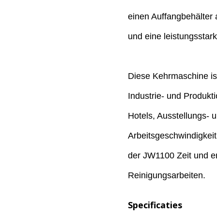
einen Auffangbehälter
und eine leistungsstar
Diese Kehrmaschine is
Industrie- und Produk
Hotels, Ausstellungs- 
Arbeitsgeschwindigkei
der JW1100 Zeit und erh
Reinigungsarbeiten.
Specificaties