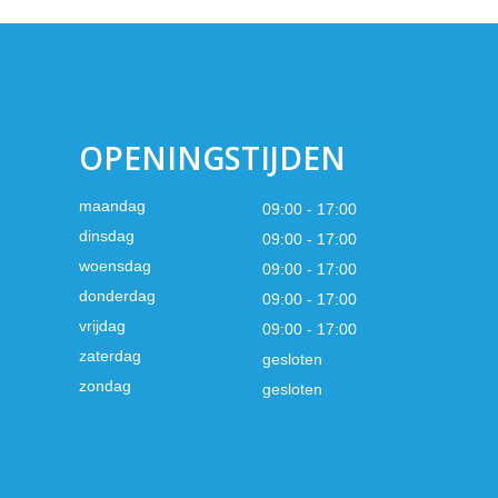
OPENINGSTIJDEN
maandag
09:00 - 17:00
dinsdag
09:00 - 17:00
woensdag
09:00 - 17:00
donderdag
09:00 - 17:00
vrijdag
09:00 - 17:00
zaterdag
gesloten
zondag
gesloten