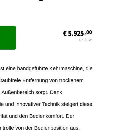
€ 5.925
,00
ex. btw
ist eine handgeführte Kehrmaschine, die
 staubfreie Entfernung von trockenem
 Außenbereich sorgt. Dank
 und innovativer Technik steigert diese
ität und den Bedienkomfort. Der
ntrolle von der Bedienposition aus,