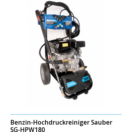
Benzin-Hochdruckreiniger Sauber
SG-HPW180