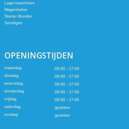
Lagermaschinen
Wagenheber
Starter-Booster
Sonstiges
OPENINGSTIJDEN
maandag
09:00 - 17:00
dinsdag
09:00 - 17:00
woensdag
09:00 - 17:00
donderdag
09:00 - 17:00
vrijdag
09:00 - 17:00
zaterdag
gesloten
zondag
gesloten