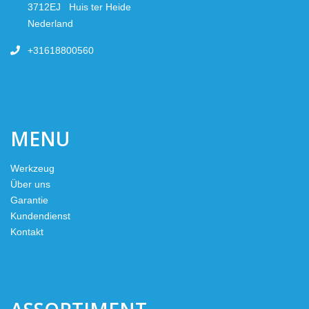
3712EJ Huis ter Heide
Nederland
+31618800560
MENU
Werkzeug
Über uns
Garantie
Kundendienst
Kontakt