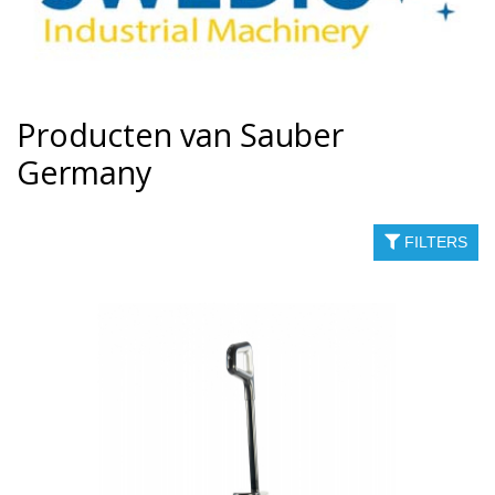
Producten van Sauber
Germany
FILTERS