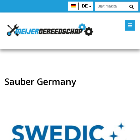
DE
Sauber Germany