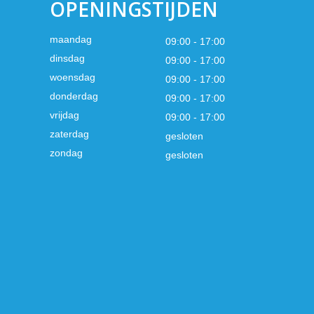
OPENINGSTIJDEN
maandag
09:00 - 17:00
dinsdag
09:00 - 17:00
woensdag
09:00 - 17:00
donderdag
09:00 - 17:00
vrijdag
09:00 - 17:00
zaterdag
gesloten
zondag
gesloten