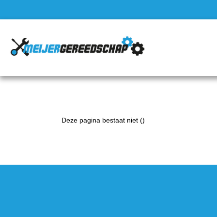
Deze pagina bestaat niet ()