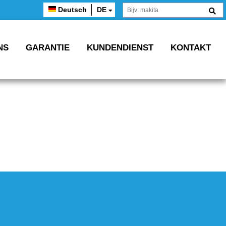
Deutsch
DE
NS
GARANTIE
KUNDENDIENST
KONTAKT