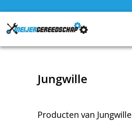
Jungwille
Producten van Jungwille