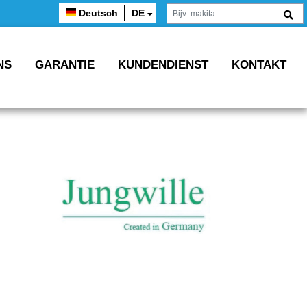
Deutsch
DE
NS
GARANTIE
KUNDENDIENST
KONTAKT