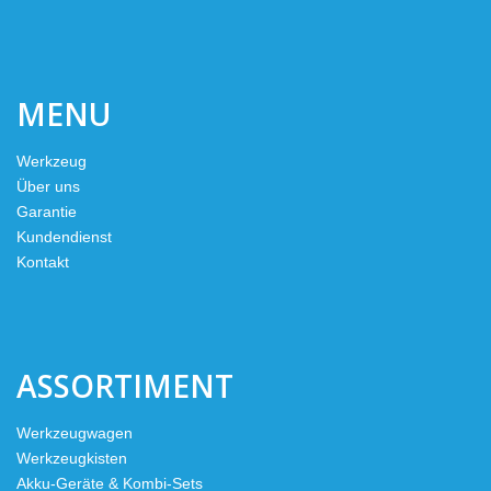
MENU
Werkzeug
Über uns
Garantie
Kundendienst
Kontakt
ASSORTIMENT
Werkzeugwagen
Werkzeugkisten
Akku-Geräte & Kombi-Sets