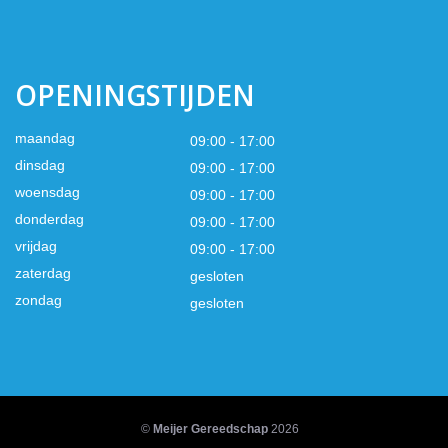
OPENINGSTIJDEN
maandag
09:00 - 17:00
dinsdag
09:00 - 17:00
woensdag
09:00 - 17:00
donderdag
09:00 - 17:00
vrijdag
09:00 - 17:00
zaterdag
gesloten
zondag
gesloten
©
Meijer Gereedschap
2026