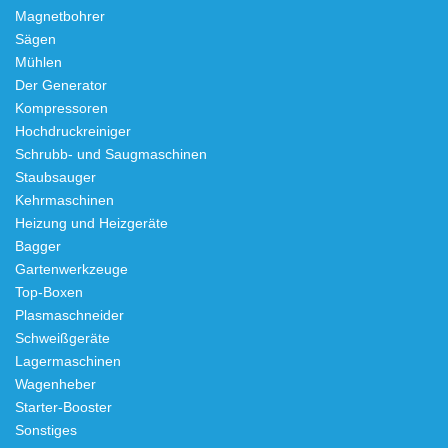
Magnetbohrer
Sägen
Mühlen
Der Generator
Kompressoren
Hochdruckreiniger
Schrubb- und Saugmaschinen
Staubsauger
Kehrmaschinen
Heizung und Heizgeräte
Bagger
Gartenwerkzeuge
Top-Boxen
Plasmaschneider
Schweißgeräte
Lagermaschinen
Wagenheber
Starter-Booster
Sonstiges