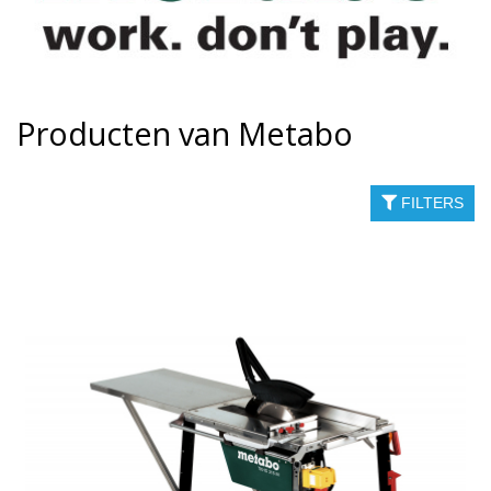
Producten van Metabo
FILTERS