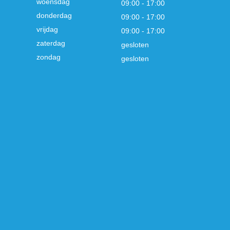
woensdag
09:00 - 17:00
donderdag
09:00 - 17:00
vrijdag
09:00 - 17:00
zaterdag
gesloten
zondag
gesloten