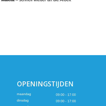
OPENINGSTIJDEN
maandag
09:00 - 17:00
dinsdag
09:00 - 17:00