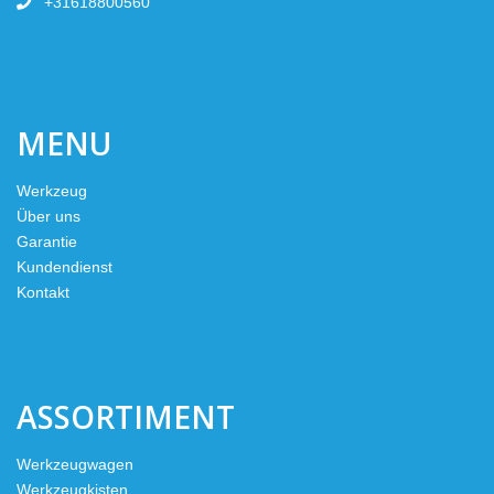
+31618800560
MENU
Werkzeug
Über uns
Garantie
Kundendienst
Kontakt
ASSORTIMENT
Werkzeugwagen
Werkzeugkisten