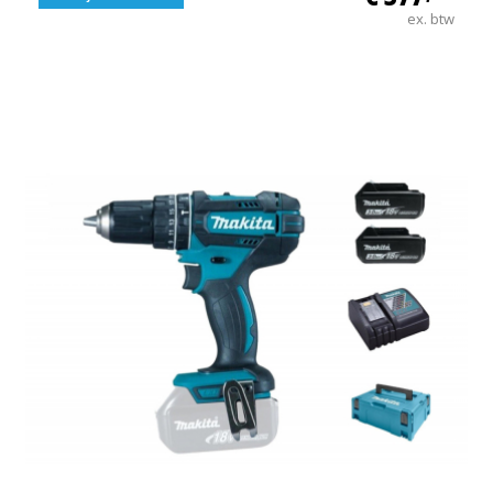
ex. btw