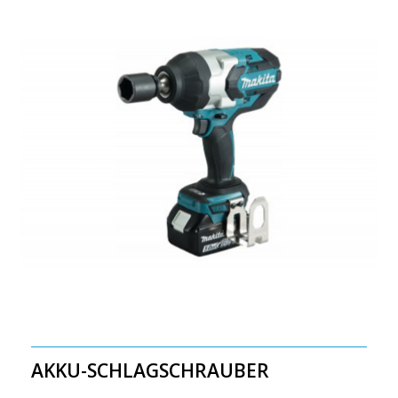
AKKU-SCHLAGSCHRAUBER