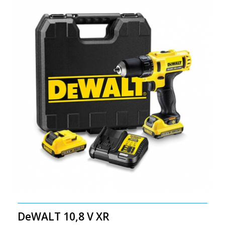
DeWALT 10,8 V XR