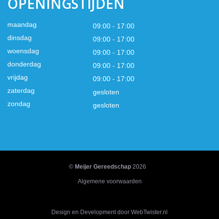
OPENINGSTIJDEN
maandag
09:00 - 17:00
dinsdag
09:00 - 17:00
woensdag
09:00 - 17:00
donderdag
09:00 - 17:00
vrijdag
09:00 - 17:00
zaterdag
gesloten
zondag
gesloten
©
Meijer Gereedschap
2026
Algemene voorwaarden
Design en Development door WebTwister.nl