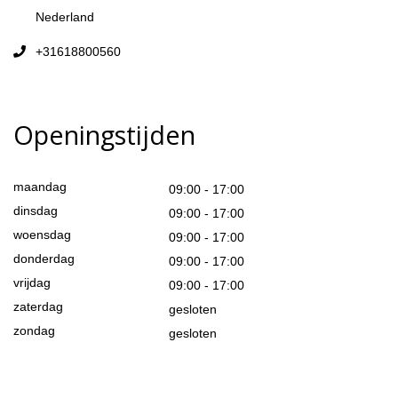
Nederland
+31618800560
Openingstijden
maandag
09:00 - 17:00
dinsdag
09:00 - 17:00
woensdag
09:00 - 17:00
donderdag
09:00 - 17:00
vrijdag
09:00 - 17:00
zaterdag
gesloten
zondag
gesloten