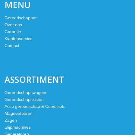
MENU
Gereedschappen
Over ons
Garantie
Klantenservice
Contact
ASSORTIMENT
Gereedschapswagens
Gereedschapskisten
Accu gereedschap & Combisets
Magneetboren
Zagen
Slijpmachines
Generatoren