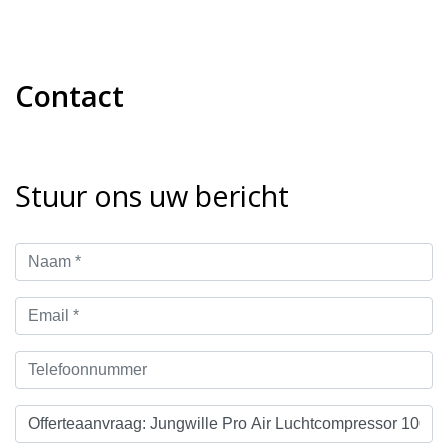
Contact
Stuur ons uw bericht