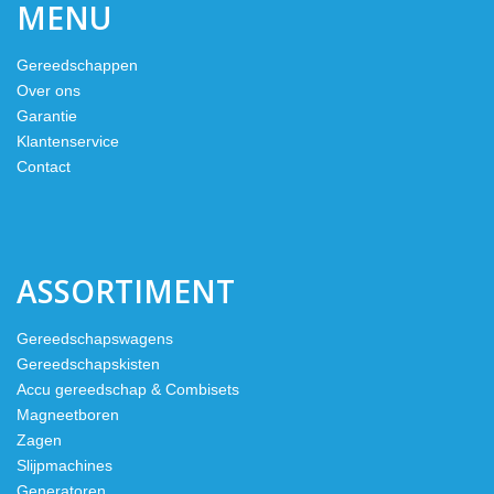
MENU
Gereedschappen
Over ons
Garantie
Klantenservice
Contact
ASSORTIMENT
Gereedschapswagens
Gereedschapskisten
Accu gereedschap & Combisets
Magneetboren
Zagen
Slijpmachines
Generatoren