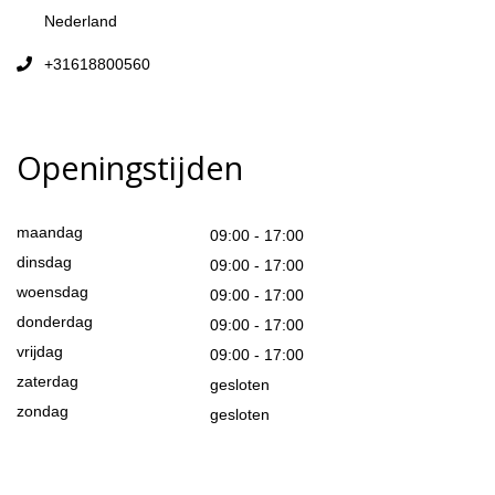
Nederland
+31618800560
Openingstijden
maandag
09:00 - 17:00
dinsdag
09:00 - 17:00
woensdag
09:00 - 17:00
donderdag
09:00 - 17:00
vrijdag
09:00 - 17:00
zaterdag
gesloten
zondag
gesloten