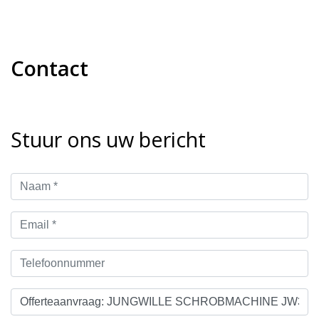
Contact
Stuur ons uw bericht