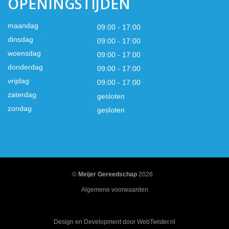
OPENINGSTIJDEN
maandag
09:00 - 17:00
dinsdag
09:00 - 17:00
woensdag
09:00 - 17:00
donderdag
09:00 - 17:00
vrijdag
09:00 - 17:00
zaterdag
gesloten
zondag
gesloten
©
Meijer Gereedschap
2026
Algemene voorwaarden
Design en Development door WebTwister.nl