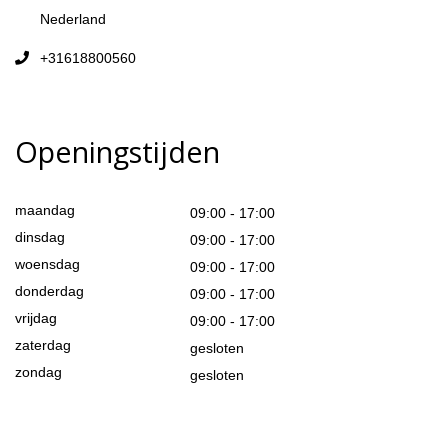
Nederland
+31618800560
Openingstijden
maandag
09:00 - 17:00
dinsdag
09:00 - 17:00
woensdag
09:00 - 17:00
donderdag
09:00 - 17:00
vrijdag
09:00 - 17:00
zaterdag
gesloten
zondag
gesloten