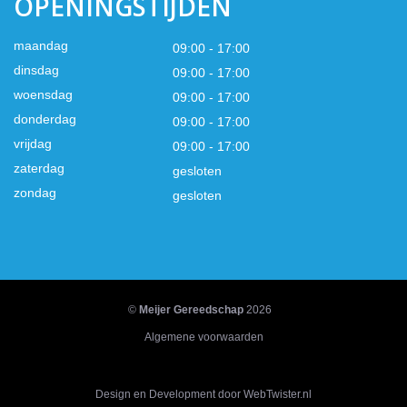
OPENINGSTIJDEN
maandag
09:00 - 17:00
dinsdag
09:00 - 17:00
woensdag
09:00 - 17:00
donderdag
09:00 - 17:00
vrijdag
09:00 - 17:00
zaterdag
gesloten
zondag
gesloten
©
Meijer Gereedschap
2026
Algemene voorwaarden
Design en Development door WebTwister.nl