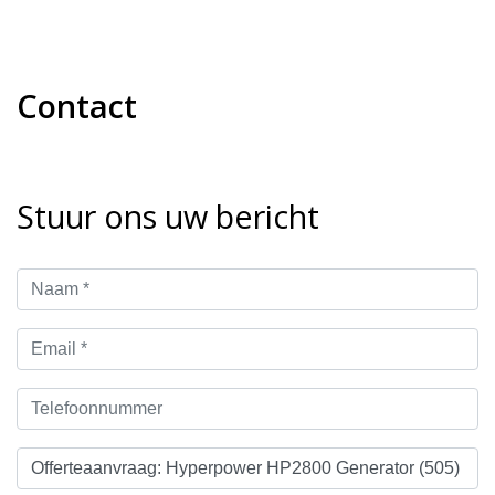
Contact
Stuur ons uw bericht