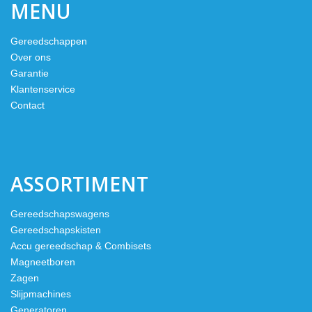
MENU
Gereedschappen
Over ons
Garantie
Klantenservice
Contact
ASSORTIMENT
Gereedschapswagens
Gereedschapskisten
Accu gereedschap & Combisets
Magneetboren
Zagen
Slijpmachines
Generatoren