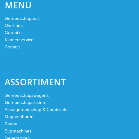
MENU
Gereedschappen
Over ons
Garantie
Klantenservice
Contact
ASSORTIMENT
Gereedschapswagens
Gereedschapskisten
Accu gereedschap & Combisets
Magneetboren
Zagen
Slijpmachines
Generatoren