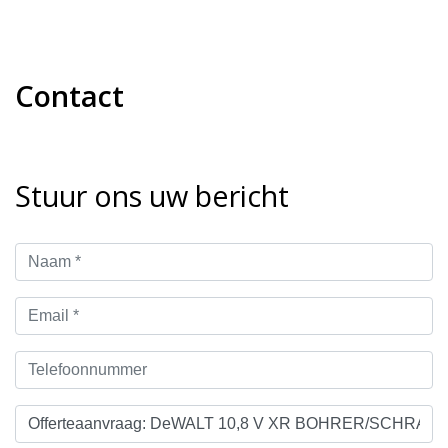
Contact
Stuur ons uw bericht