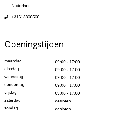
Nederland
+31618800560
Openingstijden
maandag
09:00 - 17:00
dinsdag
09:00 - 17:00
woensdag
09:00 - 17:00
donderdag
09:00 - 17:00
vrijdag
09:00 - 17:00
zaterdag
gesloten
zondag
gesloten