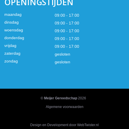
OPENINGSTIJDEN
maandag
09:00 - 17:00
dinsdag
09:00 - 17:00
woensdag
09:00 - 17:00
donderdag
09:00 - 17:00
vrijdag
09:00 - 17:00
zaterdag
gesloten
zondag
gesloten
©
Meijer Gereedschap
2026
Algemene voorwaarden
Design en Development door WebTwister.nl